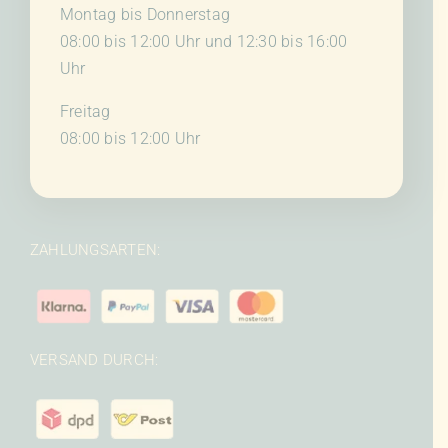
Montag bis Donnerstag
08:00 bis 12:00 Uhr und 12:30 bis 16:00
Uhr
Freitag
08:00 bis 12:00 Uhr
ZAHLUNGSARTEN:
VERSAND DURCH: