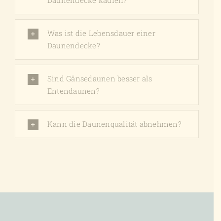
Daunendecke kaufen?
Was ist die Lebensdauer einer
Daunendecke?
Sind Gänsedaunen besser als
Entendaunen?
Kann die Daunenqualität abnehmen?