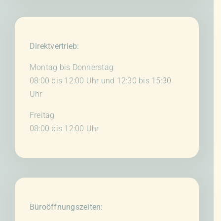
Direktvertrieb:
Montag bis Donnerstag
08:00 bis 12:00 Uhr und 12:30 bis 15:30
Uhr
Freitag
08:00 bis 12:00 Uhr
Büroöffnungszeiten: