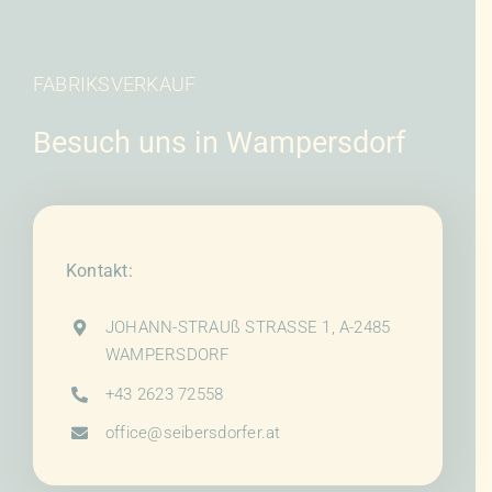
FABRIKSVERKAUF
Besuch uns in Wampersdorf
Kontakt:
JOHANN-STRAUß STRASSE 1, A-2485
WAMPERSDORF
+43 2623 72558
office@seibersdorfer.at