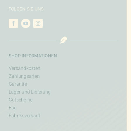
FOLGEN SIE UNS:
SHOP INFORMATIONEN
Versandkosten
Zahlungsarten
Garantie
Lager und Lieferung
Gutscheine
Faq
Fabriksverkauf