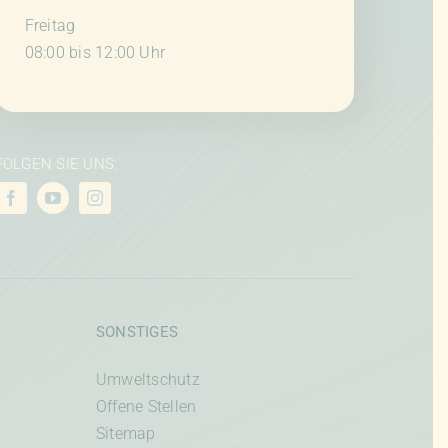
Freitag
08:00 bis 12:00 Uhr
FOLGEN SIE UNS:
SONSTIGES
Umweltschutz
Offene Stellen
Sitemap