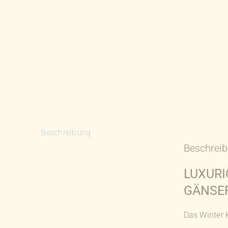
Beschreibung
Beschrei
LUXURI
GÄNSE
Das Winter 