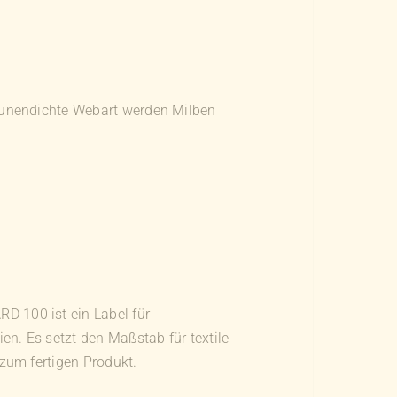
aunendichte Webart werden Milben
 100 ist ein Label für
ien. Es setzt den Maßstab für textile
 zum fertigen Produkt.